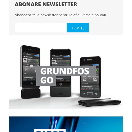
ABONARE NEWSLETTER
Aboneaza-te la newsletter pentru a afla ultimele noutati