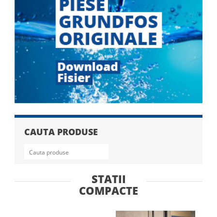
CAUTA PRODUSE
Search
for:
STATII
COMPACTE