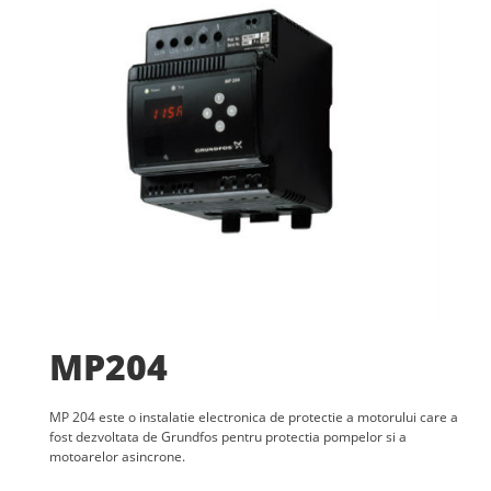
MP204
MP 204 este o instalatie electronica de protectie a motorului care a
fost dezvoltata de Grundfos pentru protectia pompelor si a
motoarelor asincrone.