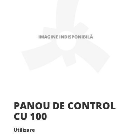
PANOU DE CONTROL
CU 100
Utilizare