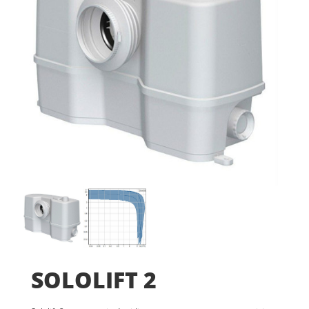
SOLOLIFT 2