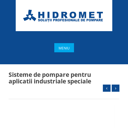
MENIU
Sisteme de pompare pentru
aplicatii industriale speciale
‹
›