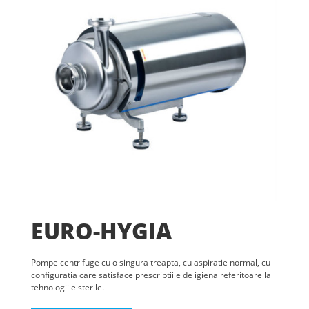
EURO-HYGIA
Pompe centrifuge cu o singura treapta, cu aspiratie normal, cu
configuratia care satisface prescriptiile de igiena referitoare la
tehnologiile sterile.