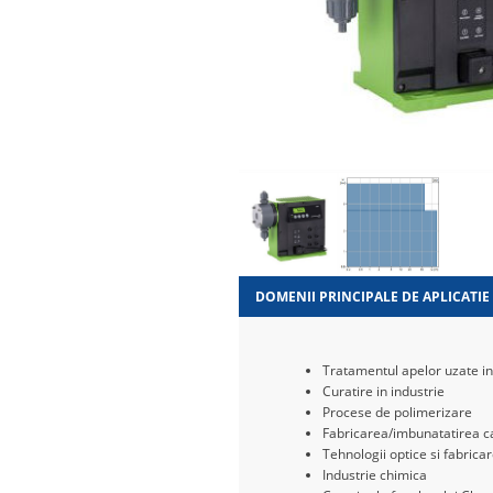
DOMENII PRINCIPALE DE APLICATIE
Tratamentul apelor uzate in
Curatire in industrie
Procese de polimerizare
Fabricarea/imbunatatirea cal
Tehnologii optice si fabricar
Industrie chimica